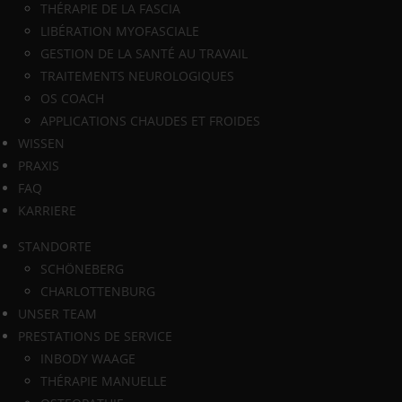
THÉRAPIE DE LA FASCIA
LIBÉRATION MYOFASCIALE
GESTION DE LA SANTÉ AU TRAVAIL
TRAITEMENTS NEUROLOGIQUES
OS COACH
APPLICATIONS CHAUDES ET FROIDES
WISSEN
PRAXIS
FAQ
KARRIERE
STANDORTE
SCHÖNEBERG
CHARLOTTENBURG
UNSER TEAM
PRESTATIONS DE SERVICE
INBODY WAAGE
THÉRAPIE MANUELLE