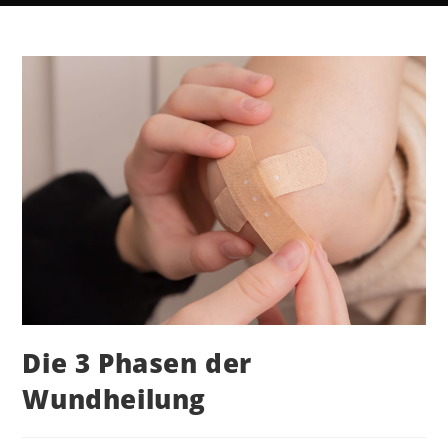
Die 3 Phasen der
Wundheilung