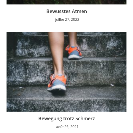
Bewusstes Atmen
juillet 27, 2022
Bewegung trotz Schmerz
août 26, 2021