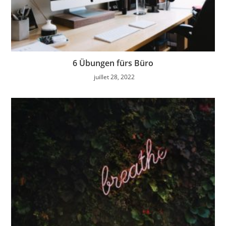
6 Übungen fürs Büro
juillet 28, 2022