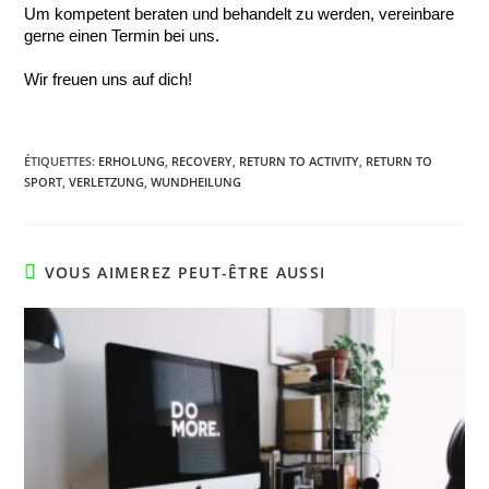
Um kompetent beraten und behandelt zu werden, vereinbare 
gerne einen Termin bei uns.
Wir freuen uns auf dich! 
ÉTIQUETTES
:
ERHOLUNG
,
RECOVERY
,
RETURN TO ACTIVITY
,
RETURN TO
SPORT
,
VERLETZUNG
,
WUNDHEILUNG
VOUS AIMEREZ PEUT-ÊTRE AUSSI