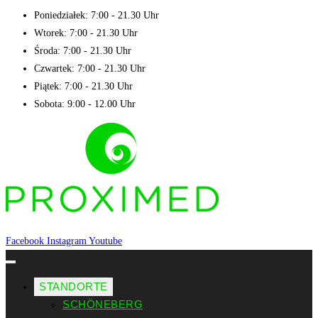
Poniedziałek: 7:00 - 21.30 Uhr
Wtorek: 7:00 - 21.30 Uhr
Środa: 7:00 - 21.30 Uhr
Czwartek: 7:00 - 21.30 Uhr
Piątek: 7:00 - 21.30 Uhr
Sobota: 9:00 - 12.00 Uhr
Facebook
Instagram
Youtube
STANDORTE
SCHÖNEBERG