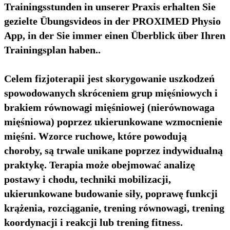
Trainingsstunden in unserer Praxis erhalten Sie
gezielte Übungsvideos in der PROXIMED Physio
App, in der Sie immer einen Überblick über Ihren
Trainingsplan haben..
Celem fizjoterapii jest skorygowanie uszkodzeń
spowodowanych skróceniem grup mięśniowych i
brakiem równowagi mięśniowej (nierównowaga
mięśniowa) poprzez ukierunkowane wzmocnienie
mięśni. Wzorce ruchowe, które powodują
choroby, są trwale unikane poprzez indywidualną
praktykę. Terapia może obejmować analizę
postawy i chodu, techniki mobilizacji,
ukierunkowane budowanie siły, poprawę funkcji
krążenia, rozciąganie, trening równowagi, trening
koordynacji i reakcji lub trening fitness.