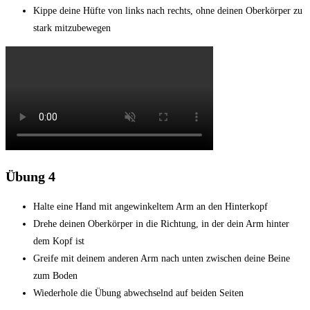
Kippe deine Hüfte von links nach rechts, ohne deinen Oberkörper zu
stark mitzubewegen
Übung 4
Halte eine Hand mit angewinkeltem Arm an den Hinterkopf
Drehe deinen Oberkörper in die Richtung, in der dein Arm hinter
dem Kopf ist
Greife mit deinem anderen Arm nach unten zwischen deine Beine
zum Boden
Wiederhole die Übung abwechselnd auf beiden Seiten