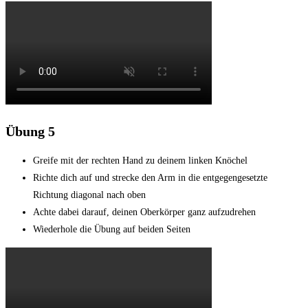
Übung 5
Greife mit der rechten Hand zu deinem linken Knöchel
Richte dich auf und strecke den Arm in die entgegengesetzte
Richtung diagonal nach oben
Achte dabei darauf, deinen Oberkörper ganz aufzudrehen
Wiederhole die Übung auf beiden Seiten