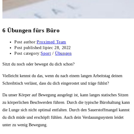
6 Übungen fürs Büro
Post author:
Proximed Team
Post published:
lipiec 28, 2022
Post category:
Sport
/
Übungen
Sitzt du noch oder bewegst du dich schon?
Vielleicht kennst du das, wenn du nach einem langen Arbeitstag deinen
Schreibtisch verlässt, dass du dich eingerostet und träge fühlst?
Da unser Körper auf Bewegung ausgelegt ist, kann langes statisches Sitzen
zu körperlichen Beschwerden führen. Durch die typische Bürohaltung kann
die Lunge sich nicht optimal entfalten. Durch den Sauerstoffmangel kannst
du dich müde und erschöpft fühlen. Auch dein Verdauungssystem leidet
unter zu wenig Bewegung.