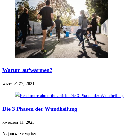
Warum aufwärmen?
wrzesień 27, 2021
Die 3 Phasen der Wundheilung
kwiecień 11, 2023
Najnowsze wpisy