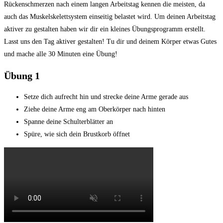
Rückenschmerzen nach einem langen Arbeitstag kennen die meisten, da
auch das Muskelskelettsystem einseitig belastet wird. Um deinen Arbeitstag
aktiver zu gestalten haben wir dir ein kleines Übungsprogramm erstellt.
Lasst uns den Tag aktiver gestalten! Tu dir und deinem Körper etwas Gutes
und mache alle 30 Minuten eine Übung!
Übung 1
Setze dich aufrecht hin und strecke deine Arme gerade aus
Ziehe deine Arme eng am Oberkörper nach hinten
Spanne deine Schulterblätter an
Spüre, wie sich dein Brustkorb öffnet