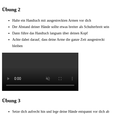
Übung 2
Halte ein Handtuch mit ausgestreckten Armen vor dich
Der Abstand deiner Hände sollte etwas breiter als Schulterbreit sein
Dann führe das Handtuch langsam über deinen Kopf
Achte dabei darauf, dass deine Arme die ganze Zeit ausgestreckt
bleiben
Übung 3
Setze dich aufrecht hin und lege deine Hände entspannt vor dich ab