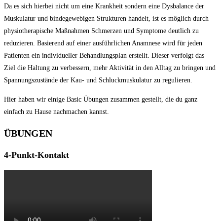
Da es sich hierbei nicht um eine Krankheit sondern eine Dysbalance der
Muskulatur und bindegewebigen Strukturen handelt, ist es möglich durch
physiotherapische Maßnahmen Schmerzen und Symptome deutlich zu
reduzieren. Basierend auf einer ausführlichen Anamnese wird für jeden
Patienten ein individueller Behandlungsplan erstellt. Dieser verfolgt das
Ziel die Haltung zu verbessern, mehr Aktivität in den Alltag zu bringen und
Spannungszustände der Kau- und Schluckmuskulatur zu regulieren.
Hier haben wir einige Basic Übungen zusammen gestellt, die du ganz
einfach zu Hause nachmachen kannst.
ÜBUNGEN
4-Punkt-Kontakt