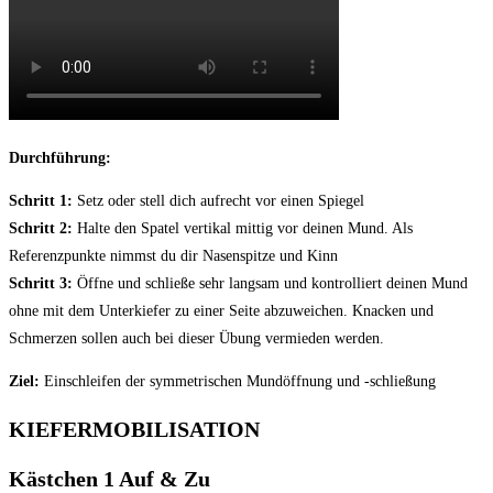
Durchführung:
Schritt 1:
Setz oder stell dich aufrecht vor einen Spiegel
Schritt 2:
Halte den Spatel vertikal mittig vor deinen Mund. Als
Referenzpunkte nimmst du dir Nasenspitze und Kinn
Schritt 3:
Öffne und schließe sehr langsam und kontrolliert deinen Mund
ohne mit dem Unterkiefer zu einer Seite abzuweichen. Knacken und
Schmerzen sollen auch bei dieser Übung vermieden werden.
Ziel:
Einschleifen der symmetrischen Mundöffnung und -schließung
KIEFERMOBILISATION
Kästchen 1 Auf & Zu