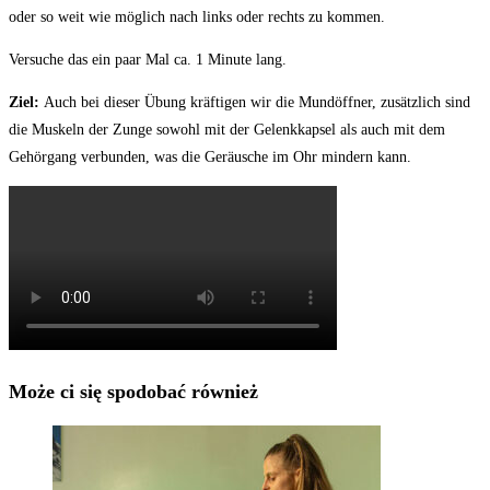
oder so weit wie möglich nach links oder rechts zu kommen.
Versuche das ein paar Mal ca. 1 Minute lang.
Ziel:
Auch bei dieser Übung kräftigen wir die Mundöffner, zusätzlich sind
die Muskeln der Zunge sowohl mit der Gelenkkapsel als auch mit dem
Gehörgang verbunden, was die Geräusche im Ohr mindern kann.
Może ci się spodobać również