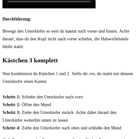
Durchführung:
Bewege den Unterkiefer so weit du kannst nach vorne und hinten. Achte
darauf, dass du den Kopf nicht nach vorne schiebst, die Halswirbelsäule
bleibt stabil.
Kästchen 3 komplett
Nun kombinierst du Kästchen 1 und 2. Stelle dir vor, du malst mit deinem
Unterkiefer einen Kasten.
Schritt 1:
Schiebe den Unterkiefer nach vorn
Schritt 2:
Öffne den Mund
Schritt 3:
Ziehe den Unterkiefer zurück. Achte dabei darauf den
Unterkiefer weiterhin unten zu lassen
Schritt 4:
Ziehe den Unterkiefer nach oben und schließe den Mund