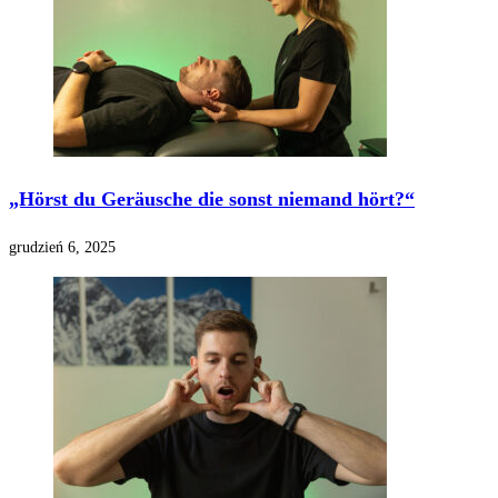
„Hörst du Geräusche die sonst niemand hört?“
grudzień 6, 2025