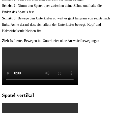
Schritt 2:
Nimm den Spatel quer zwischen deine Zähne und halte die
Enden des Spatels fest
Schritt 3:
Bewege den Unterkiefer so weit es geht langsam von rechts nach
links. Achte darauf dass sich allein der Unterkiefer bewegt, Kopf und
Halswirbelsäule bleiben fix
Ziel:
Isoliertes Bewegen im Unterkiefer ohne Ausweichbewegungen
Spatel vertikal