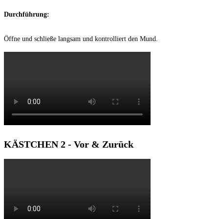
Durchführung:
Öffne und schließe langsam und kontrolliert den Mund.
KÄSTCHEN 2 - Vor & Zurück