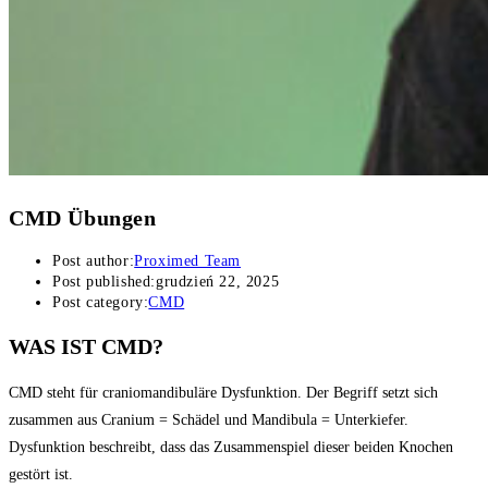
CMD Übungen
Post author:
Proximed Team
Post published:
grudzień 22, 2025
Post category:
CMD
WAS IST CMD?
CMD steht für craniomandibuläre Dysfunktion. Der Begriff setzt sich
zusammen aus Cranium = Schädel und Mandibula = Unterkiefer.
Dysfunktion beschreibt, dass das Zusammenspiel dieser beiden Knochen
gestört ist.