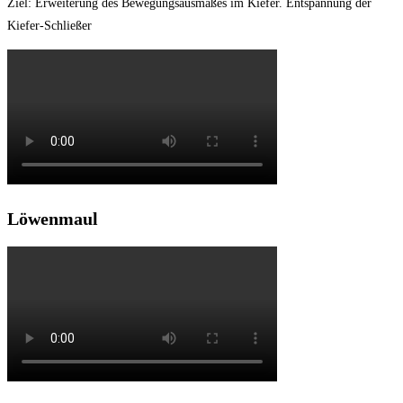
Ziel: Erweiterung des Bewegungsausmaßes im Kiefer. Entspannung der
Kiefer-Schließer
Löwenmaul