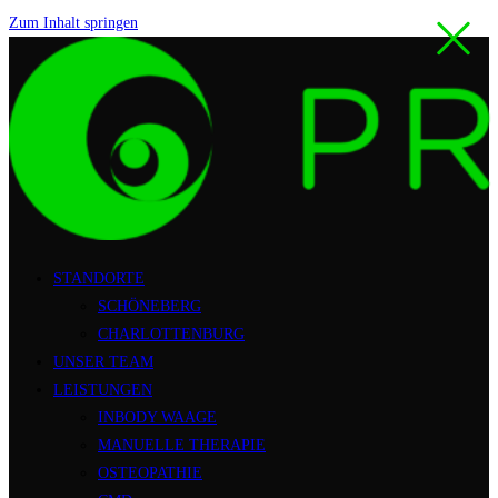
Zum Inhalt springen
STANDORTE
SCHÖNEBERG
CHARLOTTENBURG
UNSER TEAM
LEISTUNGEN
INBODY WAAGE
MANUELLE THERAPIE
OSTEOPATHIE