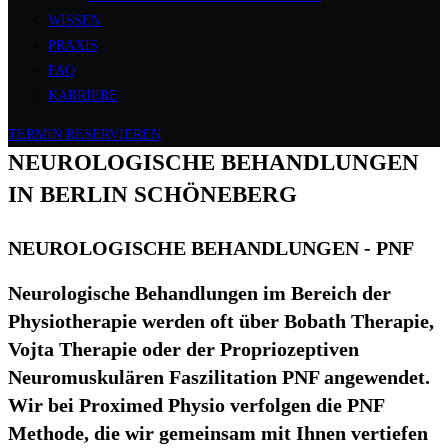
WISSEN
PRAXIS
FAQ
KARRIERE
TERMIN RESERVIEREN
NEUROLOGISCHE BEHANDLUNGEN
IN BERLIN SCHÖNEBERG
NEUROLOGISCHE BEHANDLUNGEN - PNF
Neurologische Behandlungen im Bereich der
Physiotherapie werden oft über Bobath Therapie,
Vojta Therapie oder der Propriozeptiven
Neuromuskulären Faszilitation PNF angewendet.
Wir bei Proximed Physio verfolgen die PNF
Methode, die wir gemeinsam mit Ihnen vertiefen