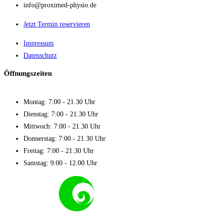
info@proximed-physio.de
Jetzt Termin reservieren
Impressum
Datenschutz
Öffnungszeiten
Montag: 7:00 - 21.30 Uhr
Dienstag: 7:00 - 21.30 Uhr
Mittwoch: 7:00 - 21.30 Uhr
Donnerstag: 7:00 - 21.30 Uhr
Freitag: 7:00 - 21.30 Uhr
Samstag: 9:00 - 12.00 Uhr