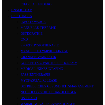
CHARLOTTENBURG
UNSER TEAM
LEISTUNGEN
INBODY WAAGE
MANUELLE THERAPIE
OSTEOPATHIE
CMD
SPORTPHYSIOTHERAPIE
MANUELLE LYMPHDRAINAGE
KRANKENGYMNASTIK
GOLF PHYSIO PARTNER PROGRAMM
MEDICAL-/KINESIOTAPING
FASZIENTHERAPIE
MYOFASCIAL RELEASE
BETRIEBLICHES GESUNDHEITSMANAGEMENT
NEUROLOGISCHE BEHANDLUNGEN
OS COACH
WÄRME- & KÄLTEANWENDUNGEN