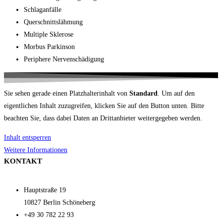
Schlaganfälle
Querschnittslähmung
Multiple Sklerose
Morbus Parkinson
Periphere Nervenschädigung
Sie sehen gerade einen Platzhalterinhalt von
Standard
. Um auf den
eigentlichen Inhalt zuzugreifen, klicken Sie auf den Button unten. Bitte
beachten Sie, dass dabei Daten an Drittanbieter weitergegeben werden.
Inhalt entsperren
Weitere Informationen
KONTAKT
Hauptstraße 19
10827 Berlin Schöneberg
+49 30 782 22 93