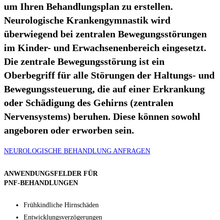
um Ihren Behandlungsplan zu erstellen.
Neurologische Krankengymnastik wird
überwiegend bei zentralen Bewegungsstörungen
im Kinder- und Erwachsenenbereich eingesetzt.
Die zentrale Bewegungsstörung ist ein
Oberbegriff für alle Störungen der Haltungs- und
Bewegungssteuerung, die auf einer Erkrankung
oder Schädigung des Gehirns (zentralen
Nervensystems) beruhen. Diese können sowohl
angeboren oder erworben sein.
NEUROLOGISCHE BEHANDLUNG ANFRAGEN
ANWENDUNGSFELDER FÜR
PNF-BEHANDLUNGEN
Frühkindliche Hirnschäden
Entwicklungsverzögerungen