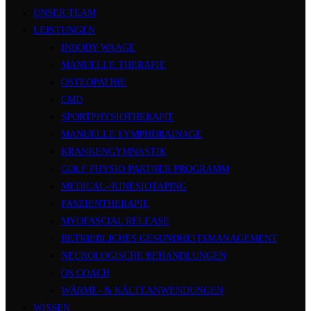
UNSER TEAM
LEISTUNGEN
INBODY WAAGE
MANUELLE THERAPIE
OSTEOPATHIE
CMD
SPORTPHYSIOTHERAPIE
MANUELLE LYMPHDRAINAGE
KRANKENGYMNASTIK
GOLF PHYSIO PARTNER PROGRAMM
MEDICAL-/KINESIOTAPING
FASZIENTHERAPIE
MYOFASCIAL RELEASE
BETRIEBLICHES GESUNDHEITSMANAGEMENT
NEUROLOGISCHE BEHANDLUNGEN
OS COACH
WÄRME- & KÄLTEANWENDUNGEN
WISSEN