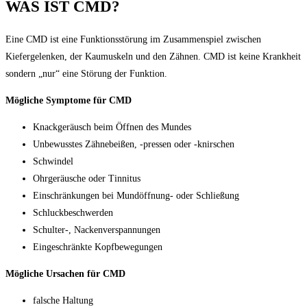
WAS IST CMD?
Eine CMD ist eine Funktionsstörung im Zusammenspiel zwischen
Kiefergelenken, der Kaumuskeln und den Zähnen. CMD ist keine Krankheit
sondern „nur“ eine Störung der Funktion.
Mögliche Symptome für CMD
Knackgeräusch beim Öffnen des Mundes
Unbewusstes Zähnebeißen, -pressen oder -knirschen
Schwindel
Ohrgeräusche oder Tinnitus
Einschränkungen bei Mundöffnung- oder Schließung
Schluckbeschwerden
Schulter-, Nackenverspannungen
Eingeschränkte Kopfbewegungen
Mögliche Ursachen für CMD
falsche Haltung