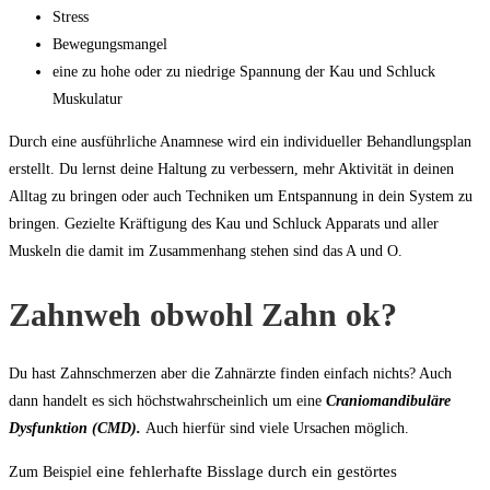
Stress
Bewegungsmangel
eine zu hohe oder zu niedrige Spannung der Kau und Schluck
Muskulatur
Durch eine ausführliche Anamnese wird ein individueller Behandlungsplan
erstellt. Du lernst deine Haltung zu verbessern, mehr Aktivität in deinen
Alltag zu bringen oder auch Techniken um Entspannung in dein System zu
bringen. Gezielte Kräftigung des Kau und Schluck Apparats und aller
Muskeln die damit im Zusammenhang stehen sind das A und O.
Zahnweh obwohl Zahn ok?
Du hast Zahnschmerzen aber die Zahnärzte finden einfach nichts? Auch
dann handelt es sich höchstwahrscheinlich um eine
Cr
aniomandibuläre
Dysfunktion (CMD).
Auch hierfür sind viele Ursachen möglich.
eine fehlerhafte Bisslage durch ein gestörtes
Zum Beispiel