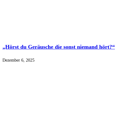
„Hörst du Geräusche die sonst niemand hört?“
Dezember 6, 2025