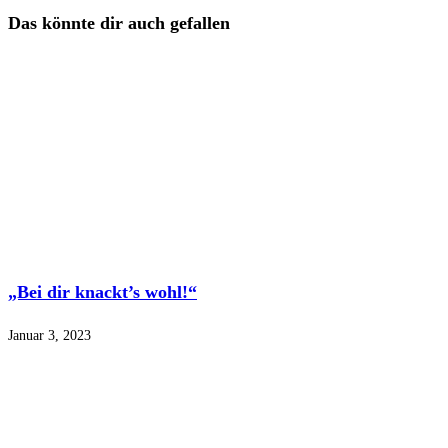
Das könnte dir auch gefallen
„Bei dir knackt’s wohl!“
Januar 3, 2023